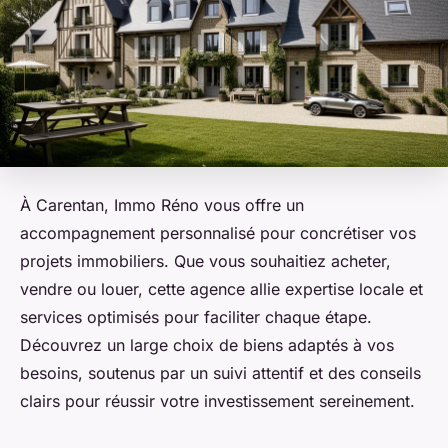
À Carentan, Immo Réno vous offre un
accompagnement personnalisé pour concrétiser vos
projets immobiliers. Que vous souhaitiez acheter,
vendre ou louer, cette agence allie expertise locale et
services optimisés pour faciliter chaque étape.
Découvrez un large choix de biens adaptés à vos
besoins, soutenus par un suivi attentif et des conseils
clairs pour réussir votre investissement sereinement.