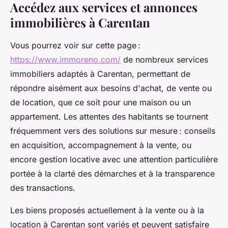
Accédez aux services et annonces
immobilières à Carentan
Vous pourrez voir sur cette page :
https://www.immoreno.com/
de nombreux services
immobiliers adaptés à Carentan, permettant de
répondre aisément aux besoins d'achat, de vente ou
de location, que ce soit pour une maison ou un
appartement. Les attentes des habitants se tournent
fréquemment vers des solutions sur mesure : conseils
en acquisition, accompagnement à la vente, ou
encore gestion locative avec une attention particulière
portée à la clarté des démarches et à la transparence
des transactions.
Les biens proposés actuellement à la vente ou à la
location à Carentan sont variés et peuvent satisfaire