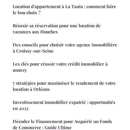
Location d'appartement à La Tania : comment faire
le bon choix ?
Réussir sa réservation pour une location de
vacances aux Houches
Des conseils pour choisir votre agence immobilière
à Croissy-sur-Seine
Les clés pour réussir votre crédit immobilier à
annecy
7 stratégies pour maximiser le rendement de votre
location à Orléans
Investissement immobilier expatrié : opportunités
en 2025
Décoder le Financement pour Acquérir un Fonds
de Commerce : Guide Ultime