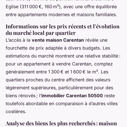
Eglise (311 000 €, 160 m²), avec une offre équilibrée
entre appartements modernes et maisons familiales.
Informations sur les prix récents et l’évolution
du marché local par quartier
L’accès à la
vente maison Carentan
révèle une
fourchette de prix adaptée à divers budgets. Les
estimations du marché montrent une relative stabilité :
pour un appartement à vendre Carentan, comptez
généralement entre 1 300 € et 1 600 € le m². Les
quartiers proches du centre affichent des valeurs
légèrement supérieures, particulièrement pour des
biens rénovés ; l’
immobilier Carentan 50500
reste
toutefois abordable en comparaison à d’autres villes
costières.
Analyse des biens les plus recherchés : maison