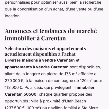
personnalisés pour optimiser aussi bien la recherche
que la concrétisation d’un achat, d’une vente ou d’une
location.
Annonces et tendances du marché
immobilier à Carentan
Sélection des maisons et appartements
actuellement disponibles à l’achat
Diverses
maisons à vendre Carentan
et
appartements à vendre Carentan
sont disponibles,
allant de la longère en pierre de 176 m² affichée à
270 000 €, à la maison de campagne de 120 m² pour
118 000 €. Pour ceux qui privilégient l’
immobilier
Carentan 50500
, chaque quartier propose des
opportunités : villa à proximité d’Utah Beach
(237 500 €, 100 m²) ou pavillon familial à Ste Mère