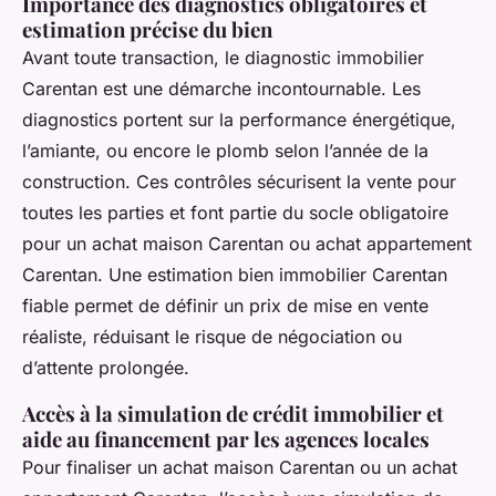
Importance des diagnostics obligatoires et
estimation précise du bien
Avant toute transaction, le diagnostic immobilier
Carentan est une démarche incontournable. Les
diagnostics portent sur la performance énergétique,
l’amiante, ou encore le plomb selon l’année de la
construction. Ces contrôles sécurisent la vente pour
toutes les parties et font partie du socle obligatoire
pour un achat maison Carentan ou achat appartement
Carentan. Une estimation bien immobilier Carentan
fiable permet de définir un prix de mise en vente
réaliste, réduisant le risque de négociation ou
d’attente prolongée.
Accès à la simulation de crédit immobilier et
aide au financement par les agences locales
Pour finaliser un achat maison Carentan ou un achat