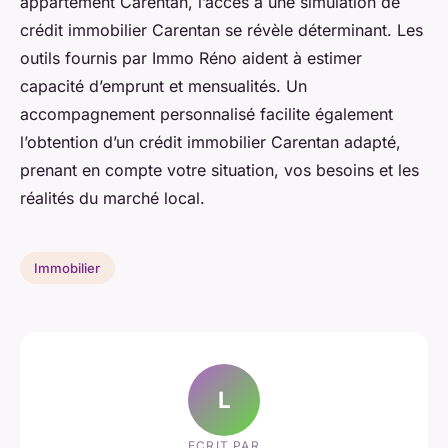
appartement Carentan, l’accès à une simulation de
crédit immobilier Carentan se révèle déterminant. Les
outils fournis par Immo Réno aident à estimer
capacité d’emprunt et mensualités. Un
accompagnement personnalisé facilite également
l’obtention d’un crédit immobilier Carentan adapté,
prenant en compte votre situation, vos besoins et les
réalités du marché local.
Immobilier
L
ECRIT PAR