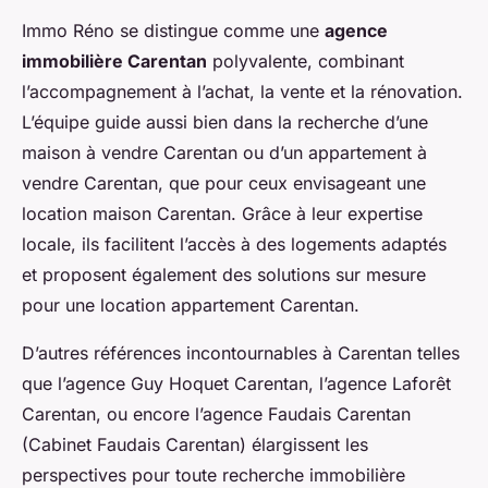
Immo Réno se distingue comme une
agence
immobilière Carentan
polyvalente, combinant
l’accompagnement à l’achat, la vente et la rénovation.
L’équipe guide aussi bien dans la recherche d’une
maison à vendre Carentan ou d’un appartement à
vendre Carentan, que pour ceux envisageant une
location maison Carentan. Grâce à leur expertise
locale, ils facilitent l’accès à des logements adaptés
et proposent également des solutions sur mesure
pour une location appartement Carentan.
D’autres références incontournables à Carentan telles
que l’agence Guy Hoquet Carentan, l’agence Laforêt
Carentan, ou encore l’agence Faudais Carentan
(Cabinet Faudais Carentan) élargissent les
perspectives pour toute recherche immobilière