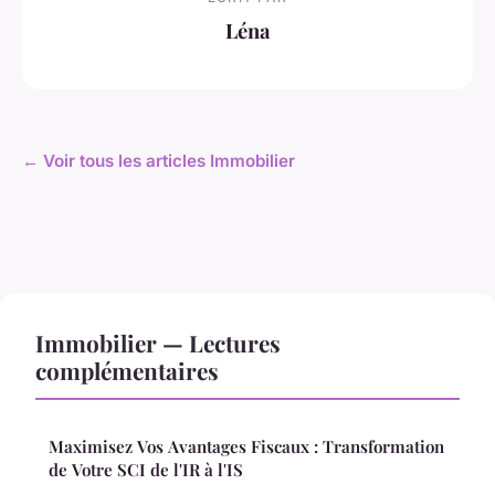
Léna
← Voir tous les articles Immobilier
Immobilier — Lectures
complémentaires
Maximisez Vos Avantages Fiscaux : Transformation
de Votre SCI de l'IR à l'IS