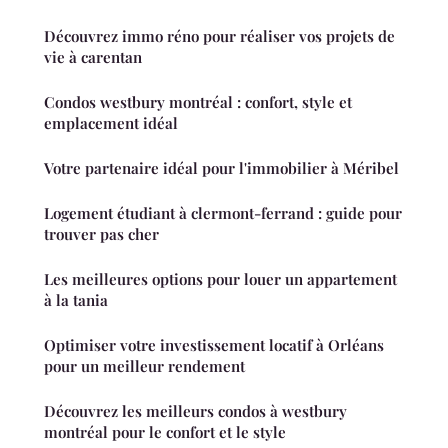
Découvrez immo réno pour réaliser vos projets de
vie à carentan
Condos westbury montréal : confort, style et
emplacement idéal
Votre partenaire idéal pour l'immobilier à Méribel
Logement étudiant à clermont-ferrand : guide pour
trouver pas cher
Les meilleures options pour louer un appartement
à la tania
Optimiser votre investissement locatif à Orléans
pour un meilleur rendement
Découvrez les meilleurs condos à westbury
montréal pour le confort et le style