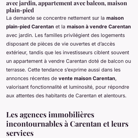
avec jardin, appartement avec balcon, maison
plain-pied
La demande se concentre nettement sur la
maison
plain-pied Carentan
et la
maison à vendre Carentan
avec jardin. Les familles privilégient des logements
disposant de pièces de vie ouvertes et d’accès
extérieur, tandis que les investisseurs ciblent souvent
un appartement à vendre Carentan doté de balcon ou
terrasse. Cette tendance s’exprime aussi dans les
annonces récentes de
vente maison Carentan
,
valorisant fonctionnalité et luminosité, pour répondre
aux attentes des habitants de Carentan et alentours.
Les agences immobilières
incontournables à Carentan et leurs
services