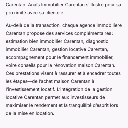
Carentan. Anaïs Immobilier Carentan s’illustre pour sa
proximité avec sa clientèle.
Au-delà de la transaction, chaque agence immobilière
Carentan propose des services complémentaires :
estimation bien immobilier Carentan, diagnostic
immobilier Carentan, gestion locative Carentan,
accompagnement pour le financement immobilier,
voire conseils pour la rénovation maison Carentan.
Ces prestations visent à rassurer et à encadrer toutes
les étapes—de l’achat maison Carentan à
l’investissement locatif. L’intégration de la gestion
locative Carentan permet aux investisseurs de
maximiser le rendement et la tranquillité d’esprit lors
de la mise en location.