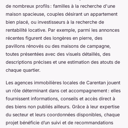
de nombreux profils : familles à la recherche d'une
maison spacieuse, couples désirant un appartement
bien placé, ou investisseurs à la recherche de
rentabilité locative. Par exemple, parmi les annonces
récentes figurent des longères en pierre, des
pavillons rénovés ou des maisons de campagne,
toutes présentées avec des visuels détaillés, des
descriptions précises et une estimation des atouts de
chaque quartier.
Les agences immobilières locales de Carentan jouent
un rôle déterminant dans cet accompagnement : elles
fournissent informations, conseils et accès direct à
des biens non publiés ailleurs. Grâce à leur expertise
du secteur et leurs coordonnées disponibles, chaque
projet bénéficie d’un suivi et de recommandations