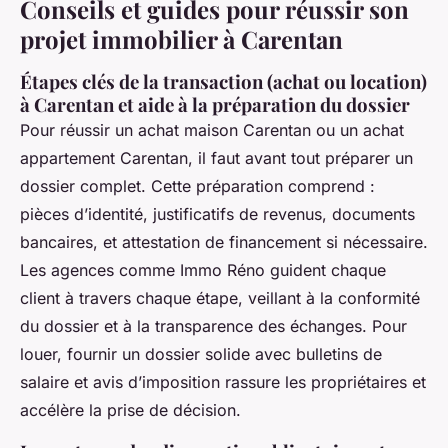
Conseils et guides pour réussir son
projet immobilier à Carentan
Étapes clés de la transaction (achat ou location)
à Carentan et aide à la préparation du dossier
Pour réussir un achat maison Carentan ou un achat
appartement Carentan, il faut avant tout préparer un
dossier complet. Cette préparation comprend :
pièces d’identité, justificatifs de revenus, documents
bancaires, et attestation de financement si nécessaire.
Les agences comme Immo Réno guident chaque
client à travers chaque étape, veillant à la conformité
du dossier et à la transparence des échanges. Pour
louer, fournir un dossier solide avec bulletins de
salaire et avis d’imposition rassure les propriétaires et
accélère la prise de décision.