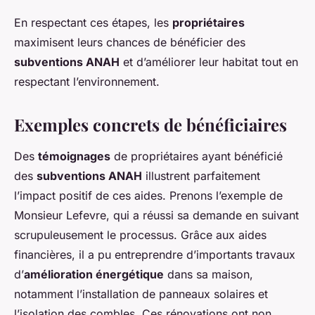
En respectant ces étapes, les
propriétaires
maximisent leurs chances de bénéficier des
subventions ANAH
et d’améliorer leur habitat tout en
respectant l’environnement.
Exemples concrets de bénéficiaires
Des
témoignages
de propriétaires ayant bénéficié
des
subventions ANAH
illustrent parfaitement
l’impact positif de ces aides. Prenons l’exemple de
Monsieur Lefevre, qui a réussi sa demande en suivant
scrupuleusement le processus. Grâce aux aides
financières, il a pu entreprendre d’importants travaux
d’
amélioration énergétique
dans sa maison,
notamment l’installation de panneaux solaires et
l’isolation des combles. Ces rénovations ont non