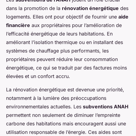
dans la promotion de la
rénovation énergétique
des
logements. Elles ont pour objectif de fournir une
aide
financière
aux propriétaires pour l’amélioration de
l’efficacité énergétique de leurs habitations. En
améliorant l’isolation thermique ou en installant des
systèmes de chauffage plus performants, les
propriétaires peuvent réduire leur consommation
énergétique, ce qui se traduit par des factures moins
élevées et un confort accru.
La rénovation énergétique est devenue une priorité,
notamment à la lumière des préoccupations
environnementales actuelles. Les
subventions ANAH
permettent non seulement de diminuer l’empreinte
carbone des habitations mais encouragent aussi une
utilisation responsable de l’énergie. Ces aides sont