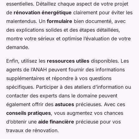
essentielles. Détaillez chaque aspect de votre projet
de
rénovation énergétique
clairement pour éviter les
malentendus. Un
formulaire
bien documenté, avec
des explications solides et des étapes détaillées,
montre votre sérieux et optimise l’évaluation de votre
demande.
Enfin, utilisez les
ressources utiles
disponibles. Les
agents de l’ANAH peuvent fournir des informations
supplémentaires et répondre à vos questions
spécifiques. Participer à des ateliers d’information ou
contacter des experts dans le domaine peuvent
également offrir des
astuces
précieuses. Avec ces
conseils pratiques
, vous augmentez vos chances
d’obtenir une
aide financière
précieuse pour vos
travaux de rénovation.