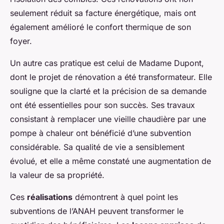
seulement réduit sa facture énergétique, mais ont
également amélioré le confort thermique de son
foyer.
Un autre cas pratique est celui de Madame Dupont,
dont le projet de rénovation a été transformateur. Elle
souligne que la clarté et la précision de sa demande
ont été essentielles pour son succès. Ses travaux
consistant à remplacer une vieille chaudière par une
pompe à chaleur ont bénéficié d’une subvention
considérable. Sa qualité de vie a sensiblement
évolué, et elle a même constaté une augmentation de
la valeur de sa propriété.
Ces
réalisations
démontrent à quel point les
subventions de l’ANAH peuvent transformer le