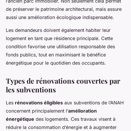
l’ancien parc immobilier. Non seulement cela permet
de préserver le patrimoine architectural, mais assure
aussi une amélioration écologique indispensable.
Les demandeurs doivent également habiter leur
logement en tant que résidence principale. Cette
condition favorise une utilisation responsable des
fonds publics, tout en maximisant le bénéfice
énergétique pour le quotidien des occupants.
Types de rénovations couvertes par
les subventions
Les
rénovations éligibles
aux subventions de l’ANAH
concernent principalement l’
amélioration
énergétique
des logements. Ces travaux visent à
réduire la consommation d’énergie et à augmenter