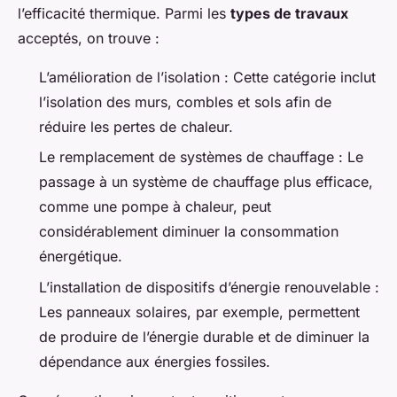
l’efficacité thermique. Parmi les
types de travaux
acceptés, on trouve :
L’amélioration de l’isolation : Cette catégorie inclut
l’isolation des murs, combles et sols afin de
réduire les pertes de chaleur.
Le remplacement de systèmes de chauffage : Le
passage à un système de chauffage plus efficace,
comme une pompe à chaleur, peut
considérablement diminuer la consommation
énergétique.
L’installation de dispositifs d’énergie renouvelable :
Les panneaux solaires, par exemple, permettent
de produire de l’énergie durable et de diminuer la
dépendance aux énergies fossiles.