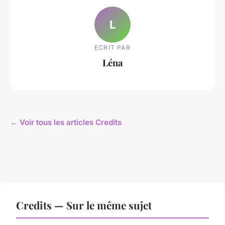
L
ECRIT PAR
Léna
← Voir tous les articles Credits
Credits — Sur le même sujet