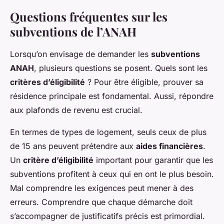
Questions fréquentes sur les
subventions de l’ANAH
Lorsqu’on envisage de demander les
subventions
ANAH
, plusieurs questions se posent. Quels sont les
critères d’éligibilité
? Pour être éligible, prouver sa
résidence principale est fondamental. Aussi, répondre
aux plafonds de revenu est crucial.
En termes de types de logement, seuls ceux de plus
de 15 ans peuvent prétendre aux
aides financières
.
Un
critère d’éligibilité
important pour garantir que les
subventions profitent à ceux qui en ont le plus besoin.
Mal comprendre les exigences peut mener à des
erreurs. Comprendre que chaque démarche doit
s’accompagner de justificatifs précis est primordial.