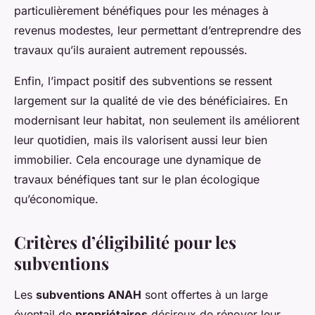
particulièrement bénéfiques pour les ménages à
revenus modestes, leur permettant d’entreprendre des
travaux qu’ils auraient autrement repoussés.
Enfin, l’impact positif des subventions se ressent
largement sur la qualité de vie des bénéficiaires. En
modernisant leur habitat, non seulement ils améliorent
leur quotidien, mais ils valorisent aussi leur bien
immobilier. Cela encourage une dynamique de
travaux bénéfiques tant sur le plan écologique
qu’économique.
Critères d’éligibilité pour les
subventions
Les
subventions ANAH
sont offertes à un large
éventail de
propriétaires
désireux de rénover leur