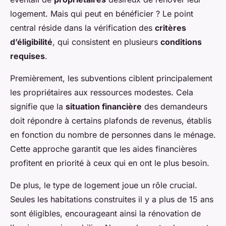
logement. Mais qui peut en bénéficier ? Le point
central réside dans la vérification des
critères
d’éligibilité
, qui consistent en plusieurs
conditions
requises
.
Premièrement, les subventions ciblent principalement
les propriétaires aux ressources modestes. Cela
signifie que la
situation financière
des demandeurs
doit répondre à certains plafonds de revenus, établis
en fonction du nombre de personnes dans le ménage.
Cette approche garantit que les aides financières
profitent en priorité à ceux qui en ont le plus besoin.
De plus, le type de logement joue un rôle crucial.
Seules les habitations construites il y a plus de 15 ans
sont éligibles, encourageant ainsi la rénovation de