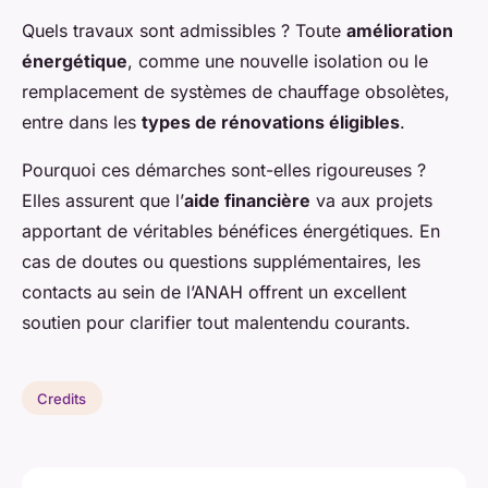
Quels travaux sont admissibles ? Toute
amélioration
énergétique
, comme une nouvelle isolation ou le
remplacement de systèmes de chauffage obsolètes,
entre dans les
types de rénovations éligibles
.
Pourquoi ces démarches sont-elles rigoureuses ?
Elles assurent que l’
aide financière
va aux projets
apportant de véritables bénéfices énergétiques. En
cas de doutes ou questions supplémentaires, les
contacts au sein de l’ANAH offrent un excellent
soutien pour clarifier tout malentendu courants.
Credits