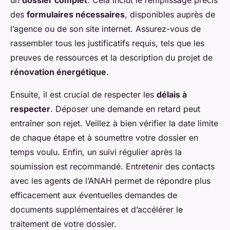
des
formulaires nécessaires
, disponibles auprès de
l’agence ou de son site internet. Assurez-vous de
rassembler tous les justificatifs requis, tels que les
preuves de ressources et la description du projet de
rénovation énergétique
.
Ensuite, il est crucial de respecter les
délais à
respecter
. Déposer une demande en retard peut
entraîner son rejet. Veillez à bien vérifier la date limite
de chaque étape et à soumettre votre dossier en
temps voulu. Enfin, un suivi régulier après la
soumission est recommandé. Entretenir des contacts
avec les agents de l’ANAH permet de répondre plus
efficacement aux éventuelles demandes de
documents supplémentaires et d’accélérer le
traitement de votre dossier.