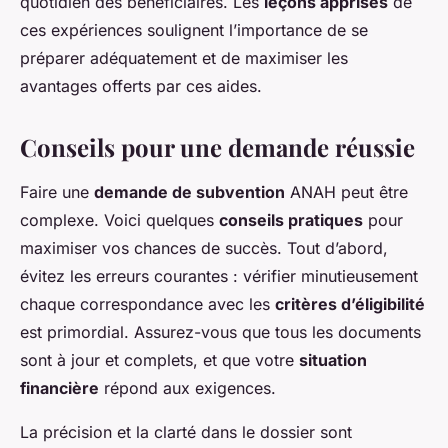
quotidien des bénéficiaires. Les
leçons apprises
de
ces expériences soulignent l’importance de se
préparer adéquatement et de maximiser les
avantages offerts par ces aides.
Conseils pour une demande réussie
Faire une
demande de subvention
ANAH peut être
complexe. Voici quelques
conseils pratiques
pour
maximiser vos chances de succès. Tout d’abord,
évitez les erreurs courantes : vérifier minutieusement
chaque correspondance avec les
critères d’éligibilité
est primordial. Assurez-vous que tous les documents
sont à jour et complets, et que votre
situation
financière
répond aux exigences.
La précision et la clarté dans le dossier sont