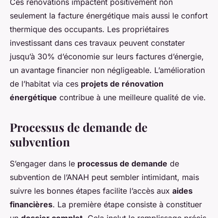
Ces rénovations impactent positivement non
seulement la facture énergétique mais aussi le confort
thermique des occupants. Les propriétaires
investissant dans ces travaux peuvent constater
jusqu’à 30% d’économie sur leurs factures d’énergie,
un avantage financier non négligeable. L’amélioration
de l’habitat via ces
projets de rénovation
énergétique
contribue à une meilleure qualité de vie.
Processus de demande de
subvention
S’engager dans le
processus de demande
de
subvention de l’ANAH peut sembler intimidant, mais
suivre les bonnes étapes facilite l’accès aux
aides
financières
. La première étape consiste à constituer
un
dossier complet
. Cela inclut le remplissage précis