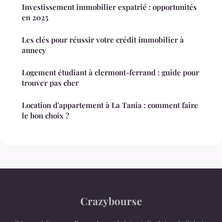
Investissement immobilier expatrié : opportunités
en 2025
Les clés pour réussir votre crédit immobilier à
annecy
Logement étudiant à clermont-ferrand : guide pour
trouver pas cher
Location d'appartement à La Tania : comment faire
le bon choix ?
Crazybourse