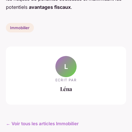
potentiels
avantages fiscaux
.
Immobilier
L
ECRIT PAR
Léna
← Voir tous les articles Immobilier