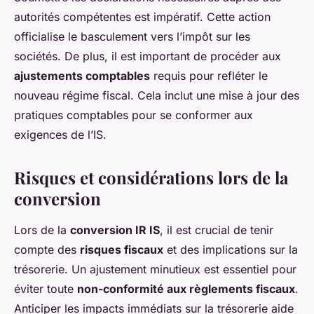
autorités compétentes est impératif. Cette action
officialise le basculement vers l’impôt sur les
sociétés. De plus, il est important de procéder aux
ajustements comptables
requis pour refléter le
nouveau régime fiscal. Cela inclut une mise à jour des
pratiques comptables pour se conformer aux
exigences de l’IS.
Risques et considérations lors de la
conversion
Lors de la
conversion IR IS
, il est crucial de tenir
compte des
risques fiscaux
et des implications sur la
trésorerie. Un ajustement minutieux est essentiel pour
éviter toute
non-conformité aux règlements fiscaux
.
Anticiper les impacts immédiats sur la trésorerie aide