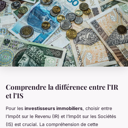
Comprendre la différence entre l’IR
et l’IS
Pour les
investisseurs immobiliers
, choisir entre
l’Impôt sur le Revenu (IR) et l’Impôt sur les Sociétés
(IS) est crucial. La compréhension de cette