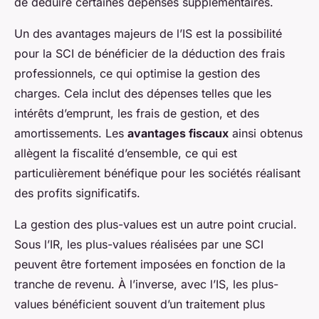
de déduire certaines dépenses supplémentaires.
Un des avantages majeurs de l’IS est la possibilité
pour la SCI de bénéficier de la déduction des frais
professionnels, ce qui optimise la gestion des
charges. Cela inclut des dépenses telles que les
intérêts d’emprunt, les frais de gestion, et des
amortissements. Les
avantages fiscaux
ainsi obtenus
allègent la fiscalité d’ensemble, ce qui est
particulièrement bénéfique pour les sociétés réalisant
des profits significatifs.
La gestion des plus-values est un autre point crucial.
Sous l’IR, les plus-values réalisées par une SCI
peuvent être fortement imposées en fonction de la
tranche de revenu. À l’inverse, avec l’IS, les plus-
values bénéficient souvent d’un traitement plus