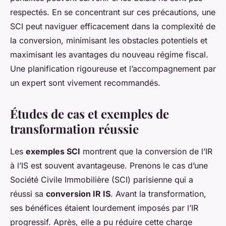
respectés. En se concentrant sur ces précautions, une
SCI peut naviguer efficacement dans la complexité de
la conversion, minimisant les obstacles potentiels et
maximisant les avantages du nouveau régime fiscal.
Une planification rigoureuse et l’accompagnement par
un expert sont vivement recommandés.
Études de cas et exemples de
transformation réussie
Les
exemples SCI
montrent que la conversion de l’IR
à l’IS est souvent avantageuse. Prenons le cas d’une
Société Civile Immobilière (SCI) parisienne qui a
réussi sa
conversion IR IS
. Avant la transformation,
ses bénéfices étaient lourdement imposés par l’IR
progressif. Après, elle a pu réduire cette charge