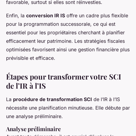
favorable, surtout si elles sont réinvesties.
Enfin, la
conversion IR IS
offre un cadre plus flexible
pour la programmation successorale, ce qui est
essentiel pour les propriétaires cherchant à planifier
efficacement leur patrimoine. Les stratégies fiscales
optimisées favorisent ainsi une gestion financière plus
prévisible et efficace.
Étapes pour transformer votre SCI
de l’IR à l’IS
La
procédure de transformation SCI
de l’IR à l’IS
nécessite une planification minutieuse. Elle débute par
une analyse préliminaire.
Analyse préliminaire