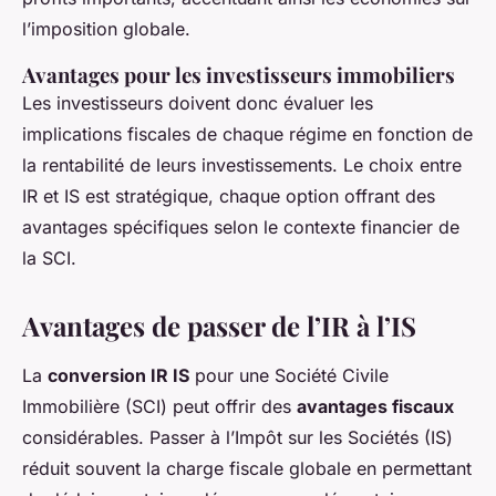
l’imposition globale.
Avantages pour les investisseurs immobiliers
Les investisseurs doivent donc évaluer les
implications fiscales de chaque régime en fonction de
la rentabilité de leurs investissements. Le choix entre
IR et IS est stratégique, chaque option offrant des
avantages spécifiques selon le contexte financier de
la SCI.
Avantages de passer de l’IR à l’IS
La
conversion IR IS
pour une Société Civile
Immobilière (SCI) peut offrir des
avantages fiscaux
considérables. Passer à l’Impôt sur les Sociétés (IS)
réduit souvent la charge fiscale globale en permettant