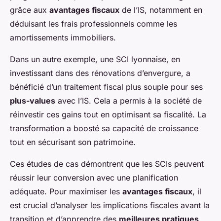
grâce aux
avantages fiscaux
de l’IS, notamment en
déduisant les frais professionnels comme les
amortissements immobiliers.
Dans un autre exemple, une SCI lyonnaise, en
investissant dans des rénovations d’envergure, a
bénéficié d’un traitement fiscal plus souple pour ses
plus-values
avec l’IS. Cela a permis à la société de
réinvestir ces gains tout en optimisant sa fiscalité. La
transformation a boosté sa capacité de croissance
tout en sécurisant son patrimoine.
Ces études de cas démontrent que les SCIs peuvent
réussir leur conversion avec une planification
adéquate. Pour maximiser les
avantages fiscaux
, il
est crucial d’analyser les implications fiscales avant la
transition et d’apprendre des
meilleures pratiques
.