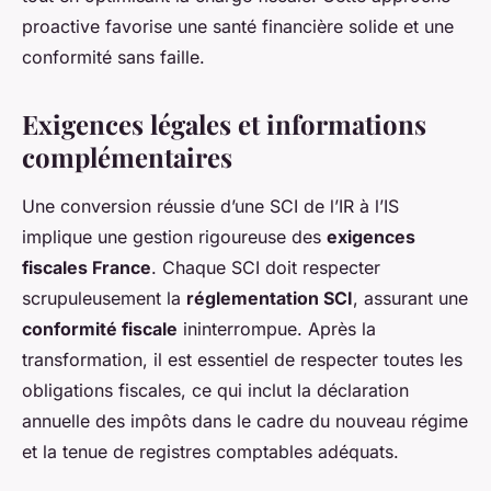
proactive favorise une santé financière solide et une
conformité sans faille.
Exigences légales et informations
complémentaires
Une conversion réussie d’une SCI de l’IR à l’IS
implique une gestion rigoureuse des
exigences
fiscales France
. Chaque SCI doit respecter
scrupuleusement la
réglementation SCI
, assurant une
conformité fiscale
ininterrompue. Après la
transformation, il est essentiel de respecter toutes les
obligations fiscales, ce qui inclut la déclaration
annuelle des impôts dans le cadre du nouveau régime
et la tenue de registres comptables adéquats.