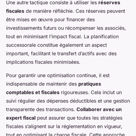
Une autre tactique consiste à utiliser les
réserves
fiscales
de manière réfléchie. Ces réserves peuvent
être mises en œuvre pour financer des
investissements futurs ou récompenser les associés,
tout en minimisant l’impact fiscal. La planification
successorale constitue également un aspect
important, facilitant le transfert d’actifs avec des
implications fiscales minimisées.
Pour garantir une optimisation continue, il est
indispensable de maintenir des
pratiques
comptables et fiscales
rigoureuses. Cela inclut un
suivi régulier des dépenses déductibles et une gestion
transparente des transactions.
Collaborer avec un
expert fiscal
peut assurer que toutes les stratégies
fiscales s’alignent sur la réglementation en vigueur,
tout en optimisant la charge fiscale. Cette approche