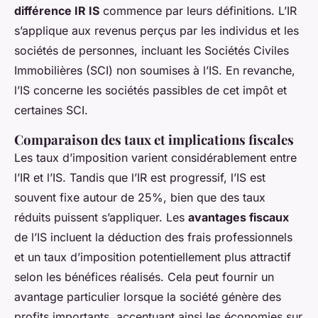
différence IR IS
commence par leurs définitions. L’IR
s’applique aux revenus perçus par les individus et les
sociétés de personnes, incluant les Sociétés Civiles
Immobilières (SCI) non soumises à l’IS. En revanche,
l’IS concerne les sociétés passibles de cet impôt et
certaines SCI.
Comparaison des taux et implications fiscales
Les taux d’imposition varient considérablement entre
l’IR et l’IS. Tandis que l’IR est progressif, l’IS est
souvent fixe autour de 25%, bien que des taux
réduits puissent s’appliquer. Les
avantages fiscaux
de l’IS incluent la déduction des frais professionnels
et un taux d’imposition potentiellement plus attractif
selon les bénéfices réalisés. Cela peut fournir un
avantage particulier lorsque la société génère des
profits importants, accentuant ainsi les économies sur