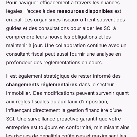
Pour naviguer efficacement à travers les nuances
légales, l’accès à des
ressources disponibles
est
crucial. Les organismes fiscaux offrent souvent des
guides et des consultations pour aider les SCI à
comprendre leurs nouvelles obligations et les
maintenir à jour. Une collaboration continue avec un
consultant fiscal peut aussi fournir une analyse en
profondeur des réglementations en cours.
Il est également stratégique de rester informé des
changements réglementaires
dans le secteur
immobilier. Des modifications peuvent survenir quant
aux règles fiscales ou aux taux d’imposition,
influençant directement la gestion financière d’une
SCI. Une surveillance proactive garantit que votre
entreprise est toujours en conformité, minimisant ainsi
les risques de pénalités coûteuses et maximisant les