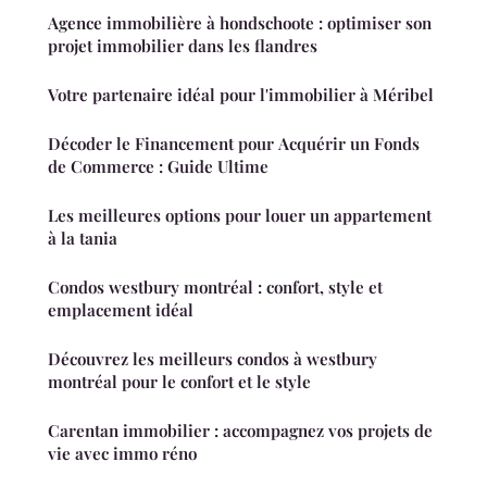
Agence immobilière à hondschoote : optimiser son
projet immobilier dans les flandres
Votre partenaire idéal pour l'immobilier à Méribel
Décoder le Financement pour Acquérir un Fonds
de Commerce : Guide Ultime
Les meilleures options pour louer un appartement
à la tania
Condos westbury montréal : confort, style et
emplacement idéal
Découvrez les meilleurs condos à westbury
montréal pour le confort et le style
Carentan immobilier : accompagnez vos projets de
vie avec immo réno