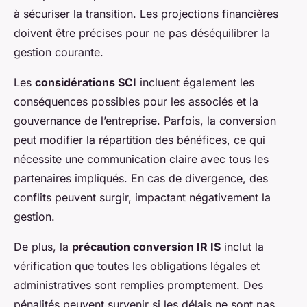
à sécuriser la transition. Les projections financières
doivent être précises pour ne pas déséquilibrer la
gestion courante.
Les
considérations SCI
incluent également les
conséquences possibles pour les associés et la
gouvernance de l’entreprise. Parfois, la conversion
peut modifier la répartition des bénéfices, ce qui
nécessite une communication claire avec tous les
partenaires impliqués. En cas de divergence, des
conflits peuvent surgir, impactant négativement la
gestion.
De plus, la
précaution conversion IR IS
inclut la
vérification que toutes les obligations légales et
administratives sont remplies promptement. Des
pénalités peuvent survenir si les délais ne sont pas