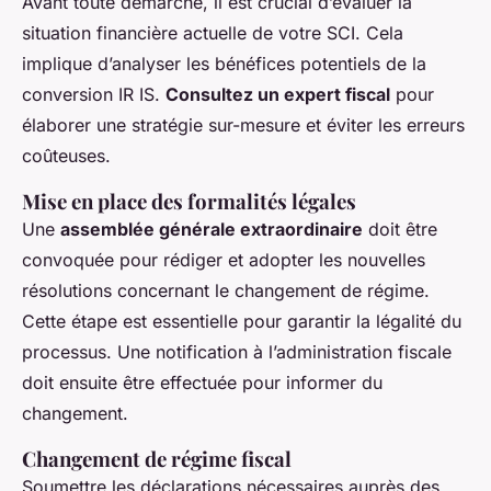
Avant toute démarche, il est crucial d’évaluer la
situation financière actuelle de votre SCI. Cela
implique d’analyser les bénéfices potentiels de la
conversion IR IS.
Consultez un expert fiscal
pour
élaborer une stratégie sur-mesure et éviter les erreurs
coûteuses.
Mise en place des formalités légales
Une
assemblée générale extraordinaire
doit être
convoquée pour rédiger et adopter les nouvelles
résolutions concernant le changement de régime.
Cette étape est essentielle pour garantir la légalité du
processus. Une notification à l’administration fiscale
doit ensuite être effectuée pour informer du
changement.
Changement de régime fiscal
Soumettre les déclarations nécessaires auprès des