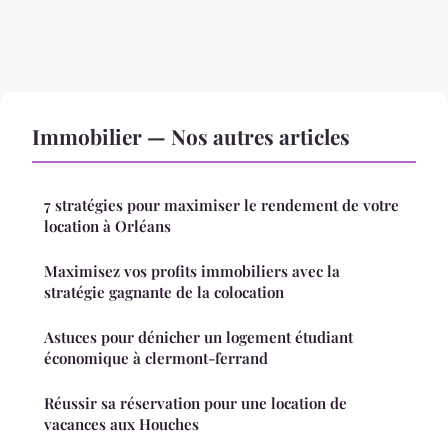
Immobilier — Nos autres articles
7 stratégies pour maximiser le rendement de votre
location à Orléans
Maximisez vos profits immobiliers avec la
stratégie gagnante de la colocation
Astuces pour dénicher un logement étudiant
économique à clermont-ferrand
Réussir sa réservation pour une location de
vacances aux Houches