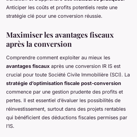
Anticiper les coûts et profits potentiels reste une
stratégie clé pour une conversion réussie.
Maximiser les avantages fiscaux
après la conversion
Comprendre comment exploiter au mieux les
avantages fiscaux
après une conversion IR IS est
crucial pour toute Société Civile Immobilière (SCI). La
stratégie d’optimisation fiscale post-conversion
commence par une gestion prudente des profits et
pertes. Il est essentiel d’évaluer les possibilités de
réinvestissement, surtout dans des projets rentables
qui bénéficient des déductions fiscales permises par
l’IS.